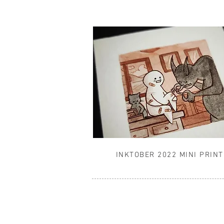
INKTOBER 2022 MINI PRIN