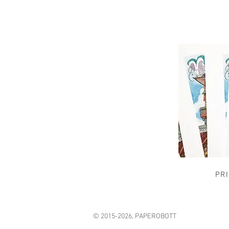
PR
© 2015-2026, PAPEROBOTT