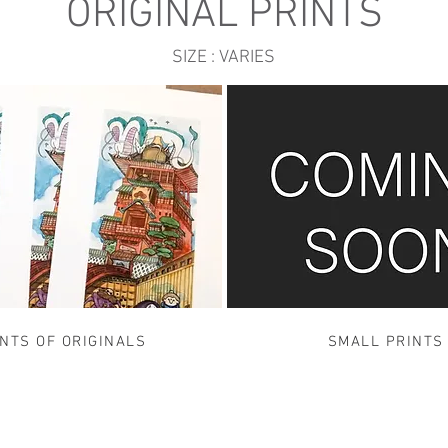
ORIGINAL PRINTS
SIZE : VARIES
INTS OF ORIGINALS
SMALL PRINTS