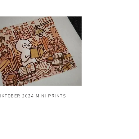
NKTOBER 2024 MINI PRINTS